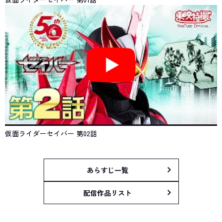
仮面ライダーセイバー 第02話
あらすじ一覧
配信作品リスト