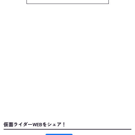
仮面ライダーWEBをシェア！