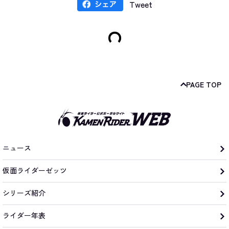
Tweet
PAGE TOP
ニュース
仮面ライダーゼッツ
シリーズ紹介
ライダー年表