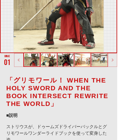
01
「グリモワール！ WHEN THE
HOLY SWORD AND THE
BOOK INTERSECT REWRITE
THE WORLD」
■説明
ストリウスが、ドゥームズドライバーバックルとグ
リモワールワンダーライドブックを使って変身した
姿。