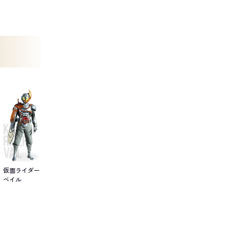
仮面ライダー
ベイル