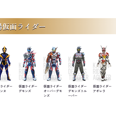
場仮面ライダー
面ライダー
仮面ライダー
仮面ライダー
仮面ライダー
仮面ライダー
ャンヌ
デモンズ
オーバーデモ
デモンズトル
アギレラ
ンズ
ーパー