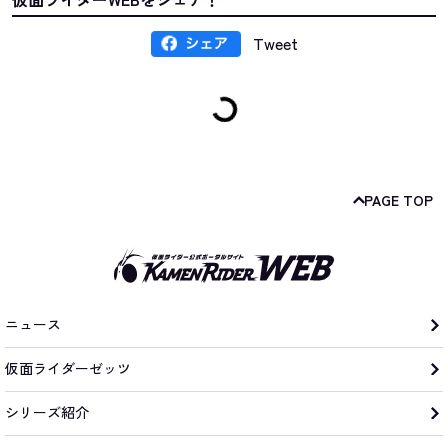
Tweet
PAGE TOP
ニュース
仮面ライダーゼッツ
シリーズ紹介