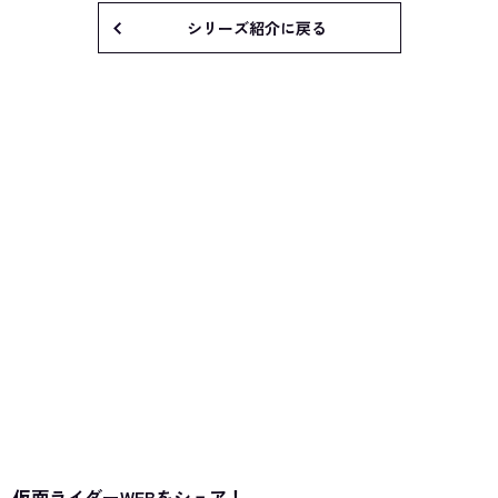
シリーズ紹介に戻る
仮面ライダーWEBをシェア！