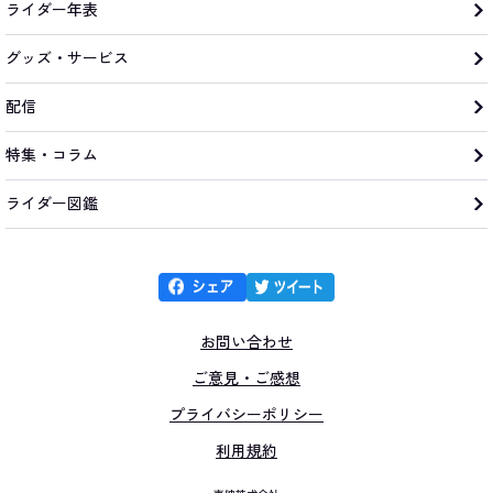
ライダー年表
グッズ・サービス
配信
特集・コラム
ライダー図鑑
お問い合わせ
ご意見・ご感想
プライバシーポリシー
利用規約