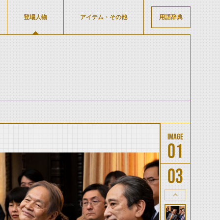
登場人物
アイテム・その他
用語辞典
01
03