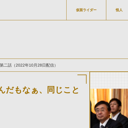
仮面ライダー
怪人
第二話（2022年10月28日配信）
んだもなぁ、同じこと
thumbnail Prev