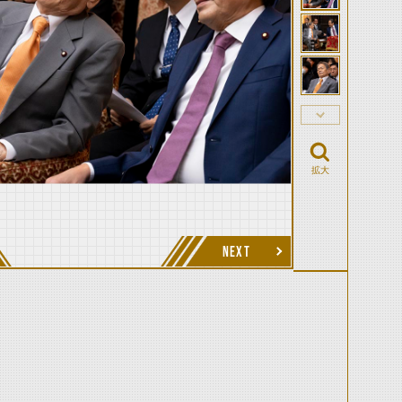
拡大
NEXT