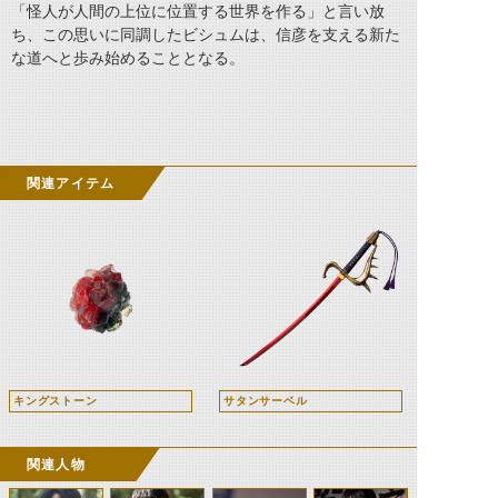
「怪人が人間の上位に位置する世界を作る」と言い放
ち、この思いに同調したビシュムは、信彦を支える新た
な道へと歩み始めることとなる。
関連アイテム
キングストーン
サタンサーベル
関連人物