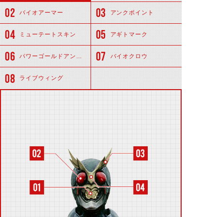
バイオアーマー
アンクポイント
ミューテートスキン
アギトマーク
パワーゴールドアンクレット
バイオクロウ
ライブウィング