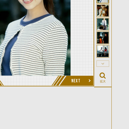
NEXT
拡大