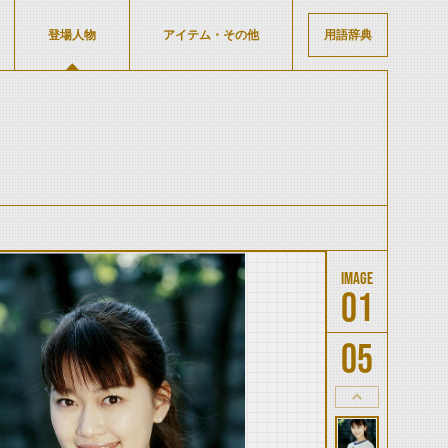
登場人物
アイテム・その他
用語辞典
01
05