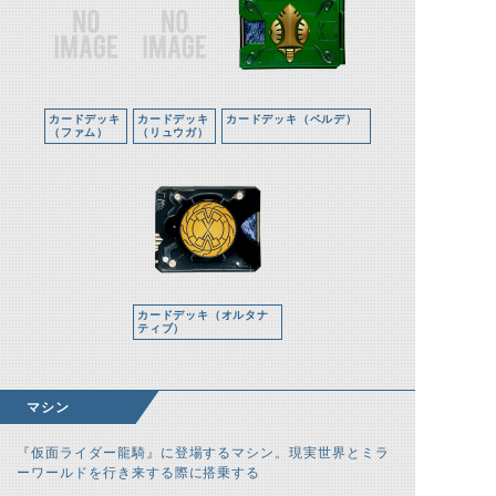
カードデッキ
カードデッキ
カードデッキ（ベルデ）
（ファム）
（リュウガ）
カードデッキ（オルタナ
ティブ）
マシン
『仮面ライダー龍騎』に登場するマシン。現実世界とミラ
ーワールドを行き来する際に搭乗する