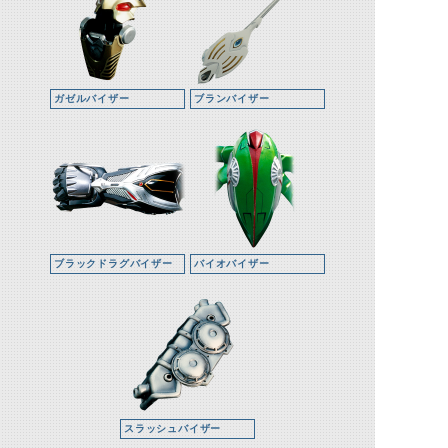
ガゼルバイザー
ブランバイザー
ブラックドラグバイザー
バイオバイザー
スラッシュバイザー