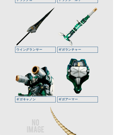
ウイングランサー
ギガランチャー
ギガキャノン
ギガアーマー