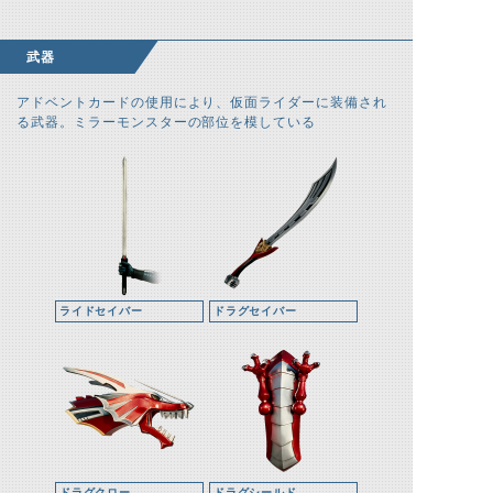
武器
アドベントカードの使用により、仮面ライダーに装備され
る武器。ミラーモンスターの部位を模している
ライドセイバー
ドラグセイバー
ドラグクロー
ドラグシールド