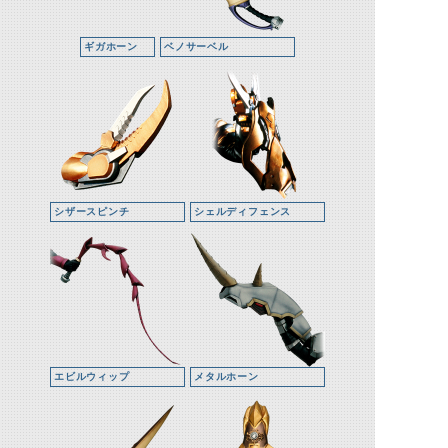
ギガホーン
ベノサーベル
シザースピンチ
シェルディフェンス
エビルウィップ
メタルホーン