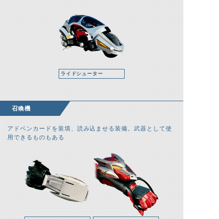
ライドシューター
召喚機
アドベンカードを装填、読み込ませる装備。武器として使
用できるものもある