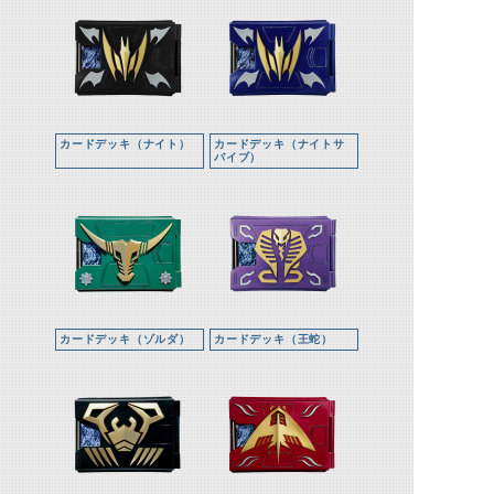
カードデッキ（ナイト）
カードデッキ（ナイトサ
バイブ）
カードデッキ（ゾルダ）
カードデッキ（王蛇）