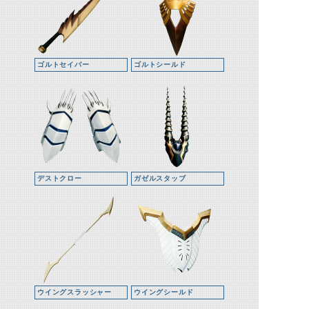
ゴルトセイバー
ゴルトシールド
デストクロー
ガゼルスタッブ
ウイングスラッシャー
ウイングシールド