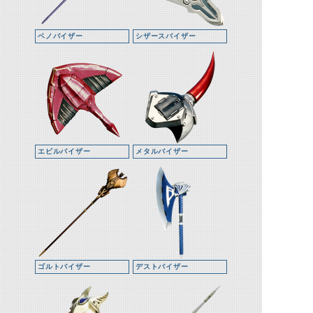
ベノバイザー
シザースバイザー
エビルバイザー
メタルバイザー
ゴルトバイザー
デストバイザー