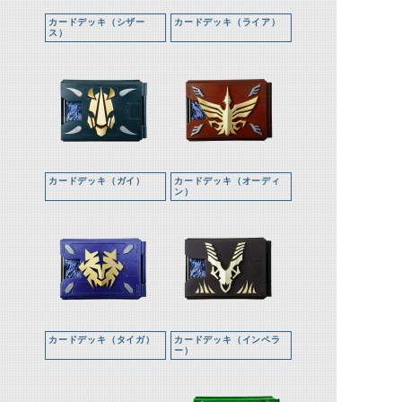
カードデッキ（シザー
カードデッキ（ライア）
ス）
カードデッキ（ガイ）
カードデッキ（オーディ
ン）
カードデッキ（タイガ）
カードデッキ（インペラ
ー）