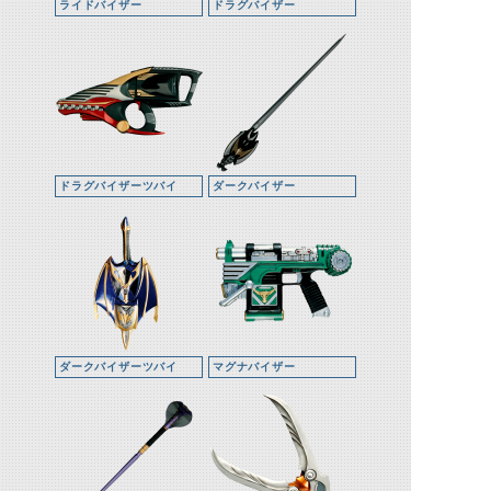
ライドバイザー
ドラグバイザー
ドラグバイザーツバイ
ダークバイザー
ダークバイザーツバイ
マグナバイザー