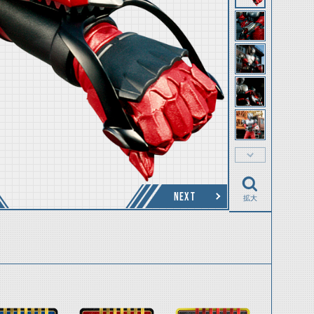
NEXT
拡大