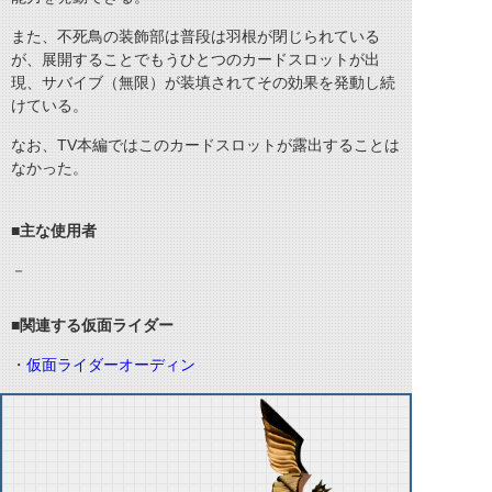
また、不死鳥の装飾部は普段は羽根が閉じられている
が、展開することでもうひとつのカードスロットが出
現、サバイブ（無限）が装填されてその効果を発動し続
けている。
なお、TV本編ではこのカードスロットが露出することは
なかった。
■主な使用者
－
■関連する仮面ライダー
・
仮面ライダーオーディン