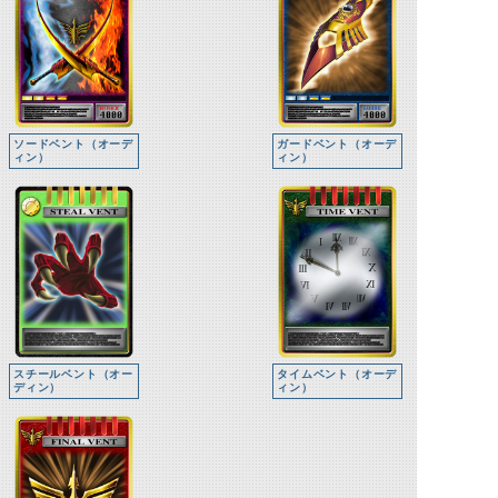
ソードベント（オーデ
ガードベント（オーデ
ィン）
ィン）
スチールベント（オー
タイムベント（オーデ
ディン）
ィン）