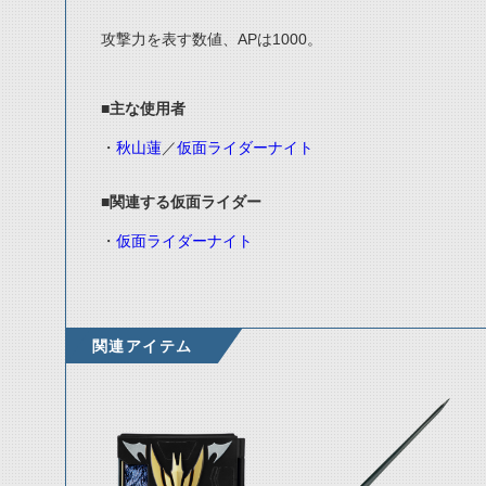
攻撃力を表す数値、APは1000。
■主な使用者
・
秋山蓮
／
仮面ライダーナイト
■関連する仮面ライダー
・
仮面ライダーナイト
関連アイテム