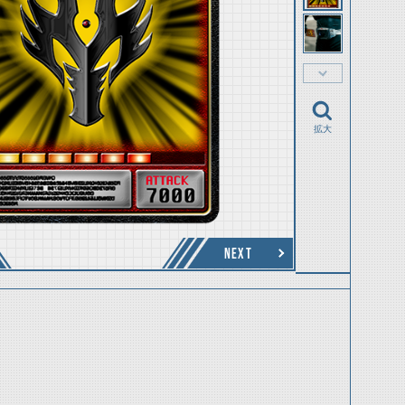
拡大
NEXT