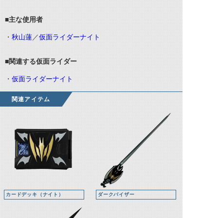
■主な使用者
・
秋山蓮
／
仮面ライダーナイト
■関連する仮面ライダー
・
仮面ライダーナイト
関連アイテム
カードデッキ（ナイト）
ダークバイザー