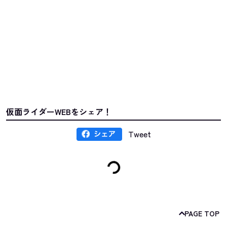
仮面ライダーWEBをシェア！
Tweet
PAGE TOP