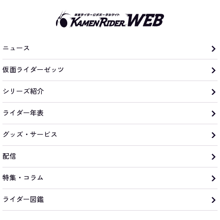
ニュース
仮面ライダーゼッツ
シリーズ紹介
ライダー年表
グッズ・サービス
配信
特集・コラム
ライダー図鑑