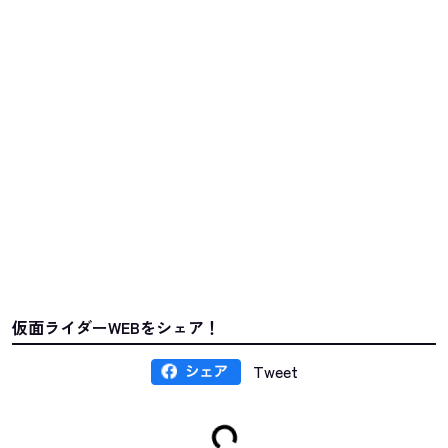
仮面ライダーWEBをシェア！
Tweet