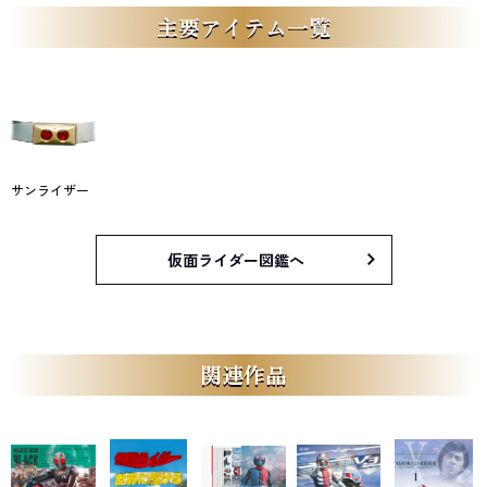
主要アイテム一覧
サンライザー
仮面ライダー図鑑へ
関連作品