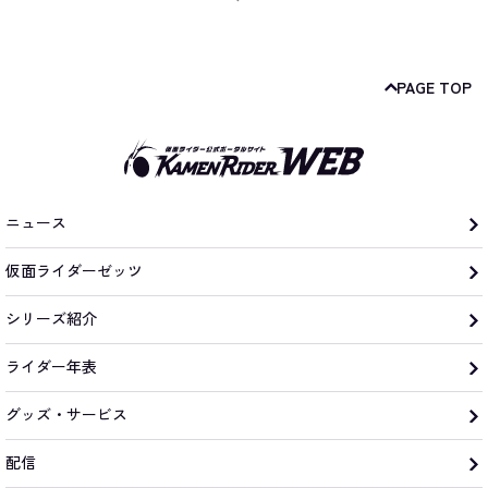
PAGE TOP
ニュース
仮面ライダーゼッツ
シリーズ紹介
ライダー年表
グッズ・サービス
配信