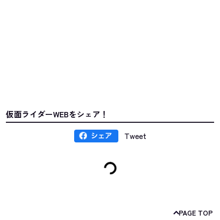
仮面ライダーWEBをシェア！
Tweet
PAGE TOP