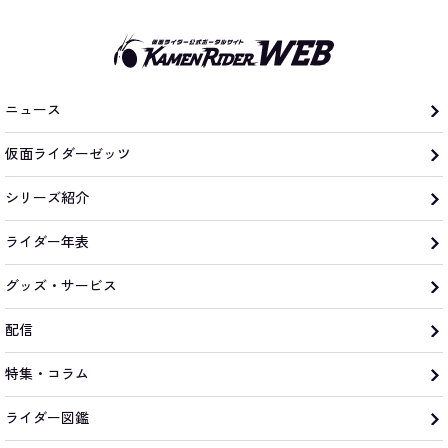
ニュース
仮面ライダーゼッツ
シリーズ紹介
ライダー年表
グッズ・サービス
配信
特集・コラム
ライダー図鑑