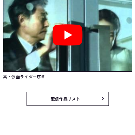
真・仮面ライダー序章
配信作品リスト