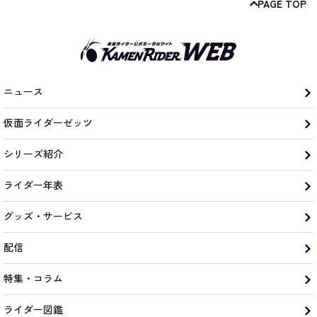
PAGE TOP
ニュース
仮面ライダーゼッツ
シリーズ紹介
ライダー年表
グッズ・サービス
配信
特集・コラム
ライダー図鑑