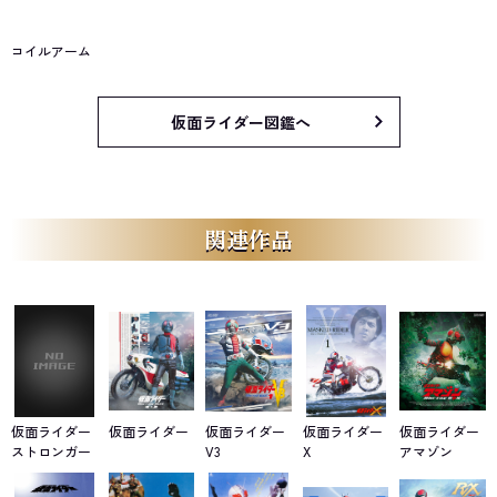
コイルアーム
仮面ライダー図鑑へ
関連作品
仮面ライダー
仮面ライダー
仮面ライダー
仮面ライダー
仮面ライダー
ストロンガー
V3
X
アマゾン