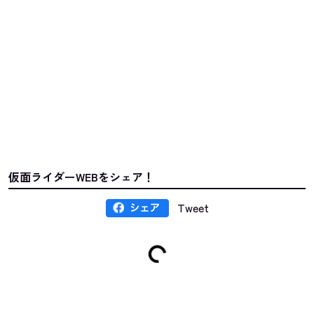
仮面ライダーWEBをシェア！
Tweet