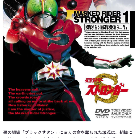
悪の組織「ブラックサタン」に友人の命を奪われた城茂は、組織に