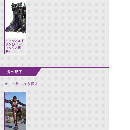
キャッスルド
ラン(クライ
マックス刑
事)
鬼の配下
オニ一族に従う怪人