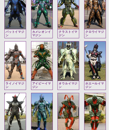
バットイマジ
カメレオンイ
クラストイマ
クロウイマジ
ン
マジン
ジン
ン
ライノイマジ
アイビーイマ
オウルイマジ
ホエールイマ
ン
ジン
ン
ジン