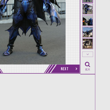
NEXT
拡大