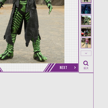
NEXT
拡大