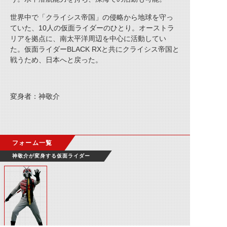
世界中で「クライシス帝国」の侵略から地球を守っ
ていた、10人の仮面ライダーのひとり。オーストラ
リアを拠点に、南太平洋周辺を中心に活動してい
た。仮面ライダーBLACK RXと共にクライシス帝国と
戦うため、日本へと戻った。
変身者：神敬介
フォーム一覧
神敬介が変身する仮面ライダー