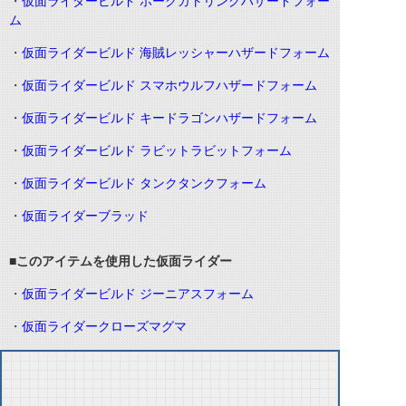
・
仮面ライダービルド ホークガトリングハザードフォー
ム
・
仮面ライダービルド 海賊レッシャーハザードフォーム
・
仮面ライダービルド スマホウルフハザードフォーム
・
仮面ライダービルド キードラゴンハザードフォーム
・
仮面ライダービルド ラビットラビットフォーム
・
仮面ライダービルド タンクタンクフォーム
・
仮面ライダーブラッド
■このアイテムを使用した仮面ライダー
・
仮面ライダービルド ジーニアスフォーム
・
仮面ライダークローズマグマ