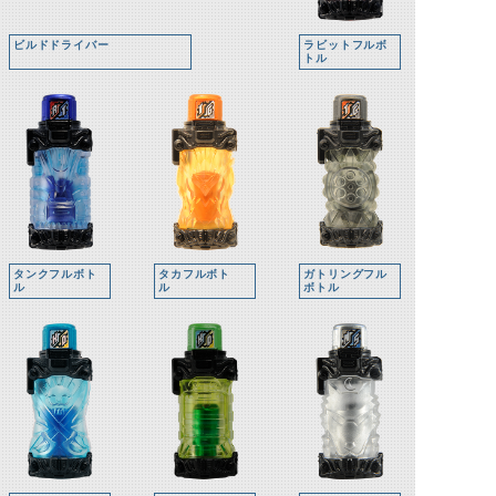
ビルドドライバー
ラビットフルボ
トル
タンクフルボト
タカフルボト
ガトリングフル
ル
ル
ボトル