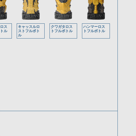
ロス
キャッスルロ
クワガタロス
ハンマーロス
トル
ストフルボト
トフルボトル
トフルボトル
ル