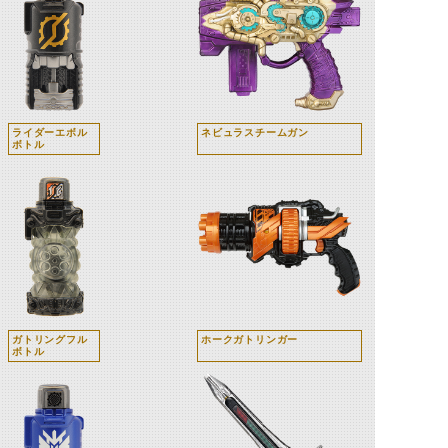
ライダーエボル
ネビュラスチームガン
ボトル
ガトリングフル
ホークガトリンガー
ボトル