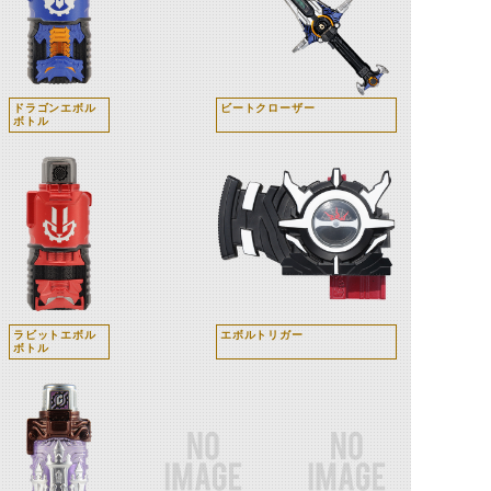
ドラゴンエボル
ビートクローザー
ボトル
ラビットエボル
エボルトリガー
ボトル