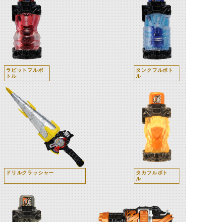
ラビットフルボ
タンクフルボト
トル
ル
ドリルクラッシャー
タカフルボト
ル