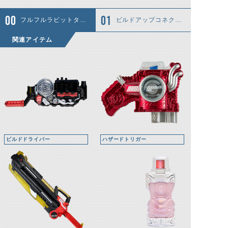
フルフルラビットタンクボトル(ビルドドライバー装填時)
ビルドアップコネクター
関連アイテム
ビルドドライバー
ハザードトリガー