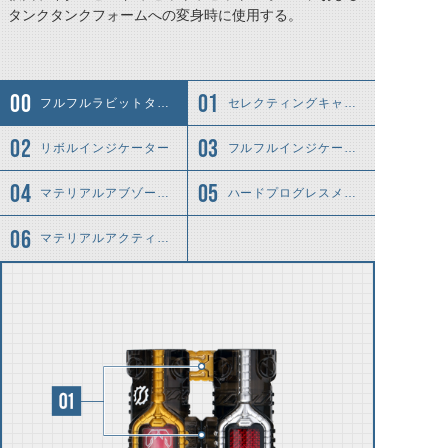
タンクタンクフォームへの変身時に使用する。
フルフルラビットタンクボトルとは……
セレクティングキャップ
リボルインジケーター
フルフルインジケーター
マテリアルアブゾーバーFFRT
ハードプログレスメタル
マテリアルアクティベイターFFRT