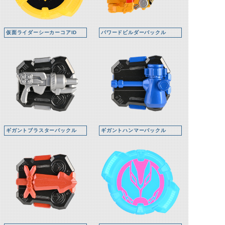
仮面ライダーシーカーコアID
パワードビルダーバックル
ギガントブラスターバックル
ギガントハンマーバックル