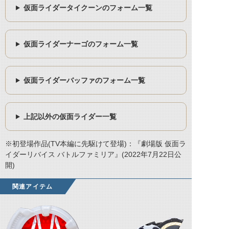
仮面ライダータイクーンのフォーム一覧
仮面ライダーナーゴのフォーム一覧
仮面ライダーバッファのフォーム一覧
上記以外の仮面ライダー一覧
※初登場作品(TV本編に先駆けて登場)：『劇場版 仮面ラ
イダーリバイス バトルファミリア』(2022年7月22日公
開)
関連アイテム