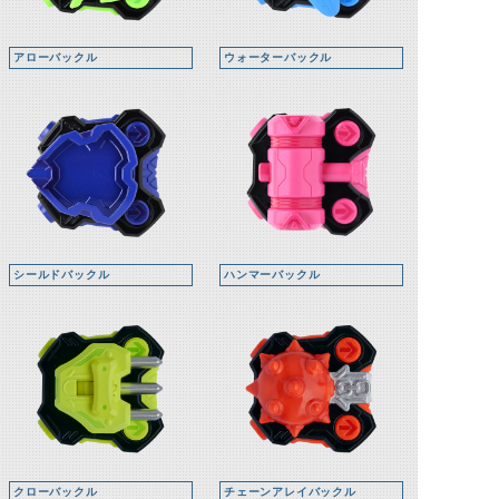
アローバックル
ウォーターバックル
シールドバックル
ハンマーバックル
クローバックル
チェーンアレイバックル