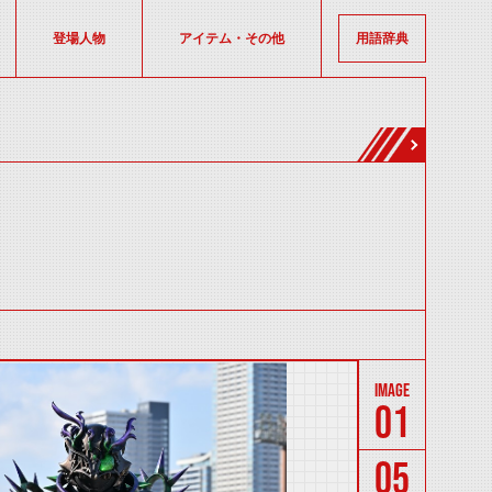
登場人物
アイテム・その他
用語辞典
01
05