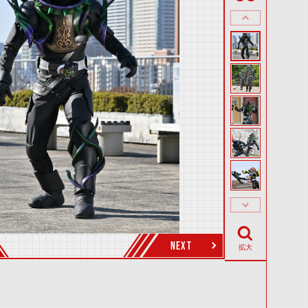
NEXT
拡大