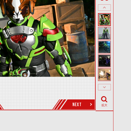
NEXT
拡大