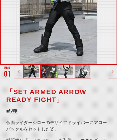
01
「SET ARMED ARROW
READY FIGHT」
■説明
仮面ライダーシローのデザイアドライバーにアロー
バックルをセットした姿。