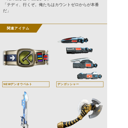
「テディ、行くぞ。俺たちはカウントゼロからが本番
だ」
関連アイテム
NEWデンオウベルト
デンガッシャー