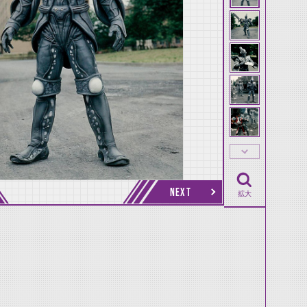
NEXT
拡大