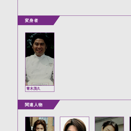
変身者
青木茂久
関連人物