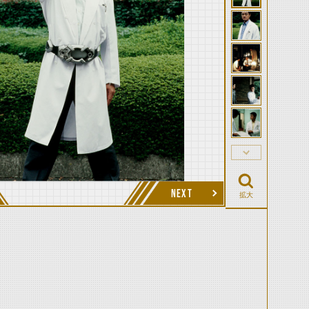
NEXT
拡大