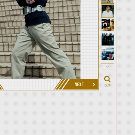
NEXT
拡大