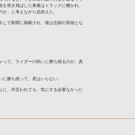
親を突き飛ばした東條はトラックに轢かれ、
のか」と考えながら息絶えた。
出しで新聞に掲載され、彼は念願の英雄とな
ゃって。ライダーの戦いに勝ち残るのが、真
いに勝ち残って。君はいらない」
らに、何言われても、気にする必要なかった