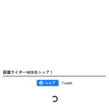
仮面ライダーWEBをシェア！
Tweet