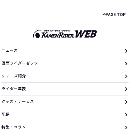
PAGE TOP
ニュース
仮面ライダーゼッツ
シリーズ紹介
ライダー年表
グッズ・サービス
配信
特集・コラム