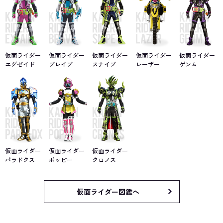
仮面ライダー
仮面ライダー
仮面ライダー
仮面ライダー
仮面ライダー
エグゼイド
ブレイブ
スナイプ
レーザー
ゲンム
仮面ライダー
仮面ライダー
仮面ライダー
パラドクス
ポッピー
クロノス
仮面ライダー図鑑へ