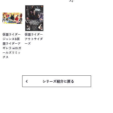
ス』
仮面ライダー
仮面ライダー
ジャンヌ&仮
アウトサイダ
面ライダーア
ーズ
ギレラ withガ
ールズリミッ
クス
シリーズ紹介に戻る