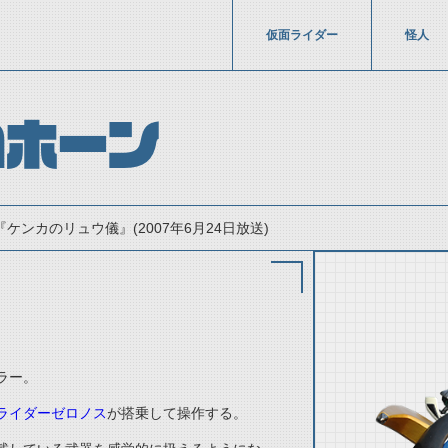
仮面ライダー
怪人
ロホーン
『ケンカのリュウ儀』(2007年6月24日放送)
ラー。
thumbnail Prev
ライダーゼロノス
が搭乗して操作する。