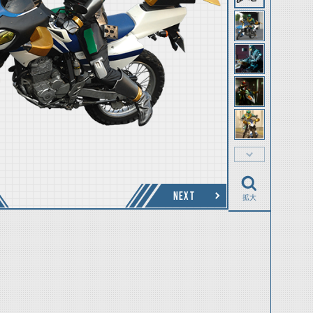
NEXT
拡大