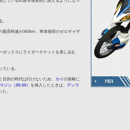
載している武器を感覚的に扱えるようになっ
る。
の最高時速が360km、車体後部のゼロギャザ
ーボックスにライダーチケットを差し込む
thumbnail Next
っている。
と目的の時代は行けないため、
カイ
の策略に
PREV
ジン（88.88）
を挿入したときは、
デンラ
った。