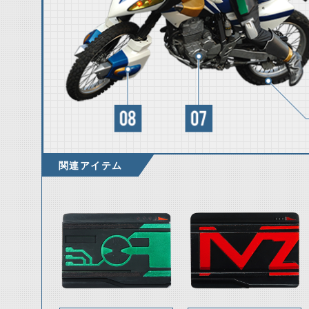
関連アイテム