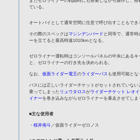
またゼロライナーの戦闘時にも搭乗しながら操作し、搭
ている。
オートバイとして通常空間に任意で呼び出すこともでき
その際のスペックは
マシンデンバード
と同等で、通常時
ーを立てると最高時速1010kmとなる。
ゼロライナー運転時はコンソールパネルの中央にあるキ
と、ゼロライナーの行き先を決められる。
なお、
仮面ライダー電王
の
ライダーパス
も使用可能とな
パスには正しいライダーチケットがセットされていない
乗ってしまった
リュウタロス
が
ライダーチケット レオイマ
イナー
を巻き込みながらゼロライナーを暴走させてしま
■主な使用者
・
桜井侑斗
／仮面ライダーゼロノス