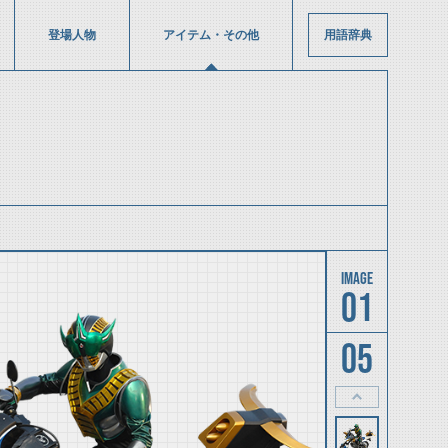
登場人物
アイテム・その他
用語辞典
01
05