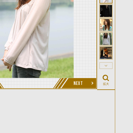
NEXT
拡大