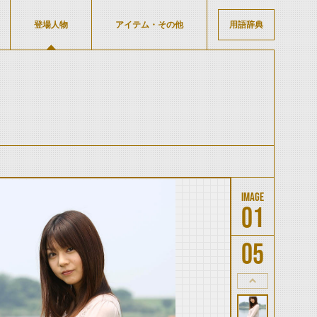
登場人物
アイテム・その他
用語辞典
01
05