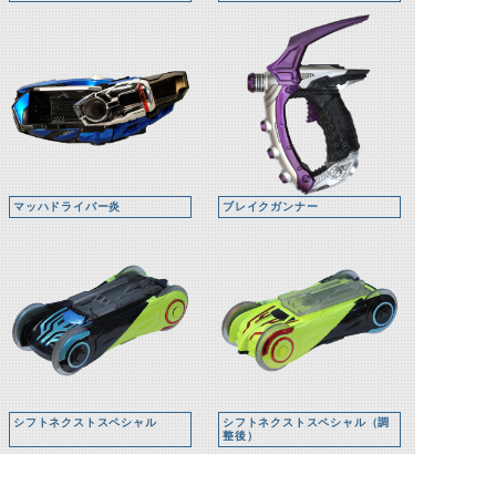
マッハドライバー炎
ブレイクガンナー
シフトネクストスペシャル
シフトネクストスペシャル（調
整後）