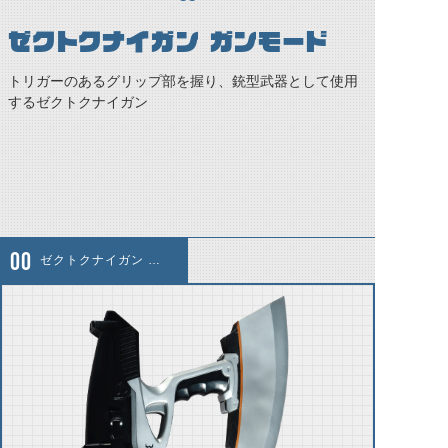
ゼクトクナイガン ガンモード
トリガーのあるグリップ部を握り、銃型武器として使用
するゼクトクナイガン
ゼクトクナイガン ガンモード