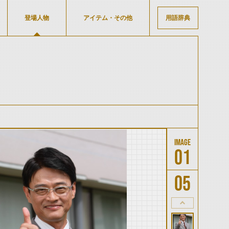
登場人物
アイテム・その他
用語辞典
01
05