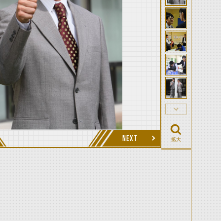
NEXT
拡大