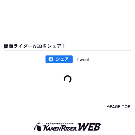
仮面ライダーWEBをシェア！
Tweet
PAGE TOP