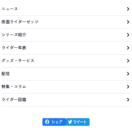
ニュース
仮面ライダーゼッツ
シリーズ紹介
ライダー年表
グッズ・サービス
配信
特集・コラム
ライダー図鑑