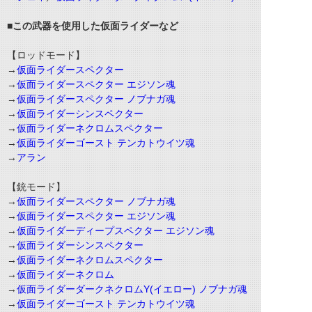
■この武器を使用した仮面ライダーなど
【ロッドモード】
→
仮面ライダースペクター
→
仮面ライダースペクター エジソン魂
→
仮面ライダースペクター ノブナガ魂
→
仮面ライダーシンスペクター
→
仮面ライダーネクロムスペクター
→
仮面ライダーゴースト テンカトウイツ魂
→
アラン
【銃モード】
→
仮面ライダースペクター ノブナガ魂
→
仮面ライダースペクター エジソン魂
→
仮面ライダーディープスペクター エジソン魂
→
仮面ライダーシンスペクター
→
仮面ライダーネクロムスペクター
→
仮面ライダーネクロム
→
仮面ライダーダークネクロムY(イエロー) ノブナガ魂
→
仮面ライダーゴースト テンカトウイツ魂