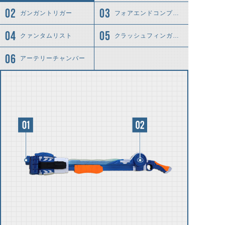
ガンガントリガー
フォアエンドコンプレッサー
クァンタムリスト
クラッシュフィンガーズ
アーテリーチャンバー