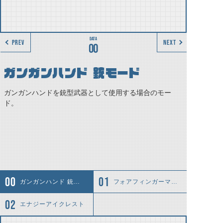
PREV
NEXT
00
ガンガンハンド 銃モード
ガンガンハンドを銃型武器として使用する場合のモー
ド。
ガンガンハンド 銃モード
フォアフィンガーマズル
エナジーアイクレスト