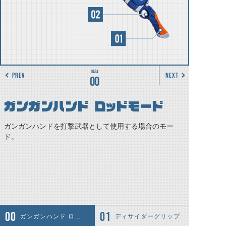
PREV
NEXT
00
ガンガンハンド ロッドモード
ガンガンハンドを打撃武器として使用する場合のモー
ド。
ガンガンハンド ロッドモード
ディサイダーグリップ