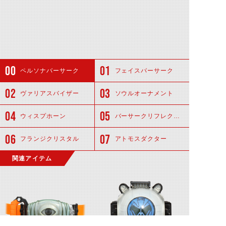
ペルソナバーサーク
フェイスバーサーク
ヴァリアスバイザー
ソウルオーナメント
ウィスプホーン
バーサークリフレクター
フランジクリスタル
アトモスダクター
関連アイテム