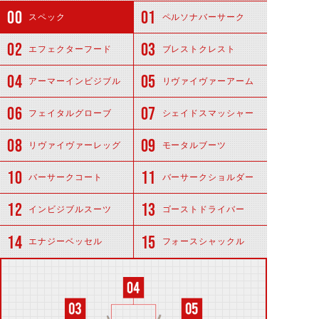
スペック
ペルソナバーサーク
エフェクターフード
ブレストクレスト
アーマーインビジブル
リヴァイヴァーアーム
フェイタルグローブ
シェイドスマッシャー
リヴァイヴァーレッグ
モータルブーツ
バーサークコート
バーサークショルダー
インビジブルスーツ
ゴーストドライバー
エナジーベッセル
フォースシャックル