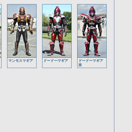
マンモスマギア
ドードーマギア
ドードーマギア
改