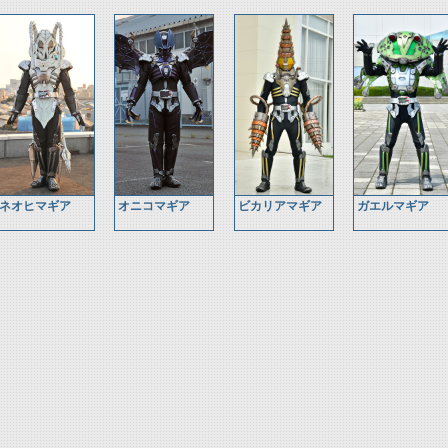
ネオヒマギア
オニコマギア
ビカリアマギア
ガエルマギア