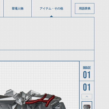
登場人物
アイテム・その他
用語辞典
01
01