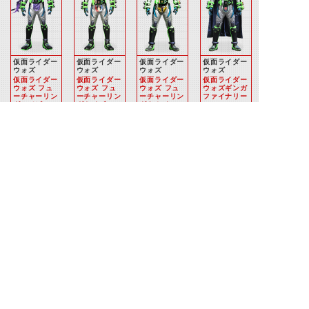
仮面ライダー
仮面ライダー
仮面ライダー
仮面ライダー
ウォズ
ウォズ
ウォズ
ウォズ
仮面ライダー
仮面ライダー
仮面ライダー
仮面ライダー
ウォズ フュ
ウォズ フュ
ウォズ フュ
ウォズギンガ
ーチャーリン
ーチャーリン
ーチャーリン
ファイナリー
グシノビ
グクイズ
グキカイ
TO
NEXT
PAGE
仮面ライダー
仮面ライダー
仮面ライダー
ウォズ
ウォズ
ツクヨミ
仮面ライダー
仮面ライダー
ウォズギンガ
ウォズギンガ
ワクセイフォ
タイヨウフォ
ーム
ーム