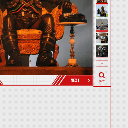
NEXT
拡大