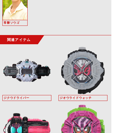
常磐ソウゴ
関連アイテム
ジクウドライバー
ジオウライドウォッチ