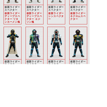
仮面ライダー
仮面ライダー
仮面ライダー
仮面ライダー
スペクター
スペクター
スペクター
スペクター
仮面ライダー
仮面ライダー
仮面ライダー
仮面ライダー
ディープスペ
ディープスペ
シンスペクタ
ネクロムスペ
クター ツタ
クター エジ
ー
クター
ンカーメン魂
ソン魂
仮面ライダー
仮面ライダー
仮面ライダー
仮面ライダー
スペクター
スペクター
スペクター
スペクター
仮面ライダー
仮面ライダー
仮面ライダー
仮面ライダー
スペクター
スペクター
スペクター
スペクター
ピタゴラス魂
ダブル魂
フォーゼ魂
オーズ魂
TO
NEXT
PAGE