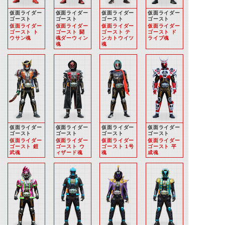
仮面ライダー
仮面ライダー
仮面ライダー
仮面ライダー
ゴースト
ゴースト
ゴースト
ゴースト
仮面ライダー
仮面ライダー
仮面ライダー
仮面ライダー
ゴースト ト
ゴースト 闘
ゴースト テ
ゴースト ド
ウサン魂
魂ダーウィン
ンカトウイツ
ライブ魂
魂
魂
仮面ライダー
仮面ライダー
仮面ライダー
仮面ライダー
ゴースト
ゴースト
ゴースト
ゴースト
仮面ライダー
仮面ライダー
仮面ライダー
仮面ライダー
ゴースト 鎧
ゴースト ウ
ゴースト 1号
ゴースト 平
武魂
ィザード魂
魂
成魂