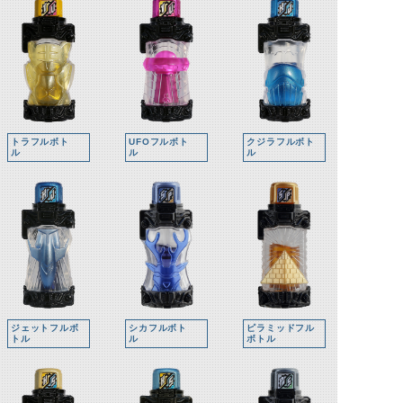
トラフルボト
UFOフルボト
クジラフルボト
ル
ル
ル
ジェットフルボ
シカフルボト
ピラミッドフル
トル
ル
ボトル